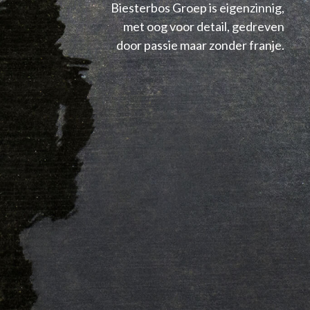
Biesterbos Groep is eigenzinnig,
met oog voor detail, gedreven
door passie maar zonder franje.